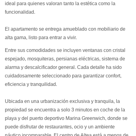
ideal para quienes valoran tanto la estética como la
funcionalidad.
El apartamento se entrega amueblado con mobiliario de
alta gama, listo para entrar a vivir.
Entre sus comodidades se incluyen ventanas con cristal
espejado, mosquiteras, persianas eléctricas, sistema de
alarma y descalcificador general. Cada detalle ha sido
cuidadosamente seleccionado para garantizar confort,
eficiencia y tranquilidad.
Ubicada en una urbanización exclusiva y tranquila, la
propiedad se encuentra a solo 3 minutos en coche de la
playa y del puerto deportivo Marina Greenwich, donde se
puede disfrutar de restaurantes, ocio y un ambiente
náutico incomparable. El centro de Altea está a menos de