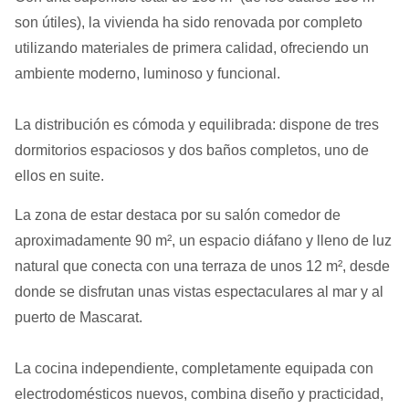
son útiles), la vivienda ha sido renovada por completo
utilizando materiales de primera calidad, ofreciendo un
ambiente moderno, luminoso y funcional.
La distribución es cómoda y equilibrada: dispone de tres
dormitorios espaciosos y dos baños completos, uno de
ellos en suite.
La zona de estar destaca por su salón comedor de
aproximadamente 90 m², un espacio diáfano y lleno de luz
natural que conecta con una terraza de unos 12 m², desde
donde se disfrutan unas vistas espectaculares al mar y al
puerto de Mascarat.
La cocina independiente, completamente equipada con
electrodomésticos nuevos, combina diseño y practicidad,