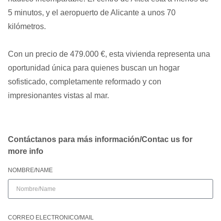
5 minutos, y el aeropuerto de Alicante a unos 70
kilómetros.
Con un precio de 479.000 €, esta vivienda representa una
oportunidad única para quienes buscan un hogar
sofisticado, completamente reformado y con
impresionantes vistas al mar.
Contáctanos para más información/Contac us for
more info
NOMBRE/NAME
CORREO ELECTRONICO/MAIL