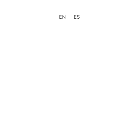
EN
ES