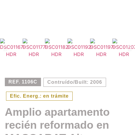
REF. 1106C
Contruído/Built: 2006
Efic. Energ.: en trámite
Amplio apartamento
recién reformado en